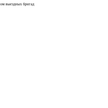
вом выездных бригад