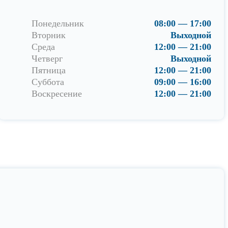
Понедельник
08:00 — 17:00
Вторник
Выходной
Среда
12:00 — 21:00
Четверг
Выходной
Пятница
12:00 — 21:00
Суббота
09:00 — 16:00
Воскресение
12:00 — 21:00