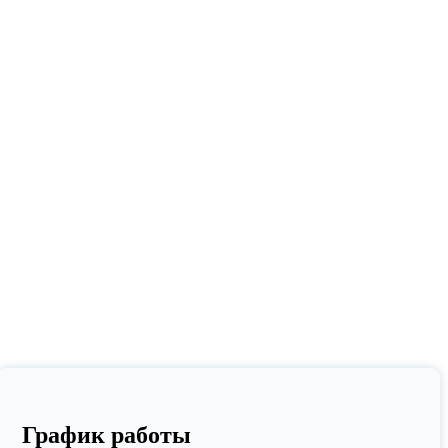
График работы