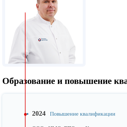
Образование и повышение кв
2024
Повышение квалификации