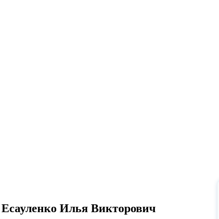
Есауленко Илья Викторович