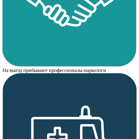
На выезд прибывают профессионалы-наркологи