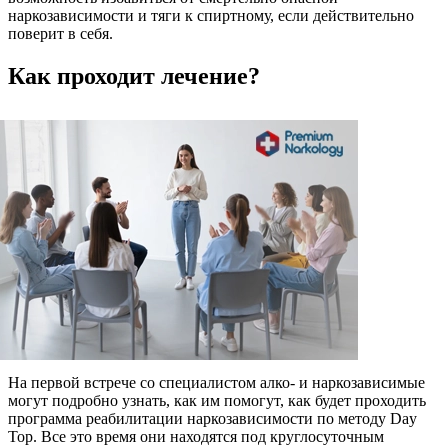
наркозависимости и тяги к спиртному, если действительно
поверит в себя.
Как проходит лечение?
На первой встрече со специалистом алко- и наркозависимые
могут подробно узнать, как им помогут, как будет проходить
программа реабилитации наркозависимости по методу Day
Top. Все это время они находятся под круглосуточным