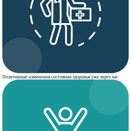
Позитивные изменения состояния здоровья уже через час