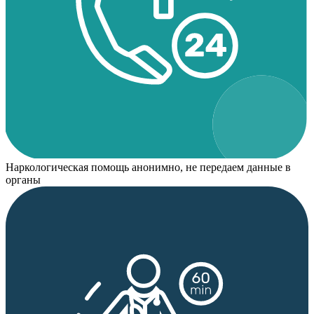
Наркологическая помощь анонимно, не передаем данные в
органы