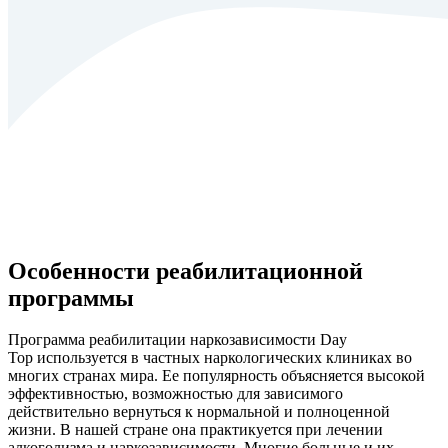
Особенности реабилитационной
программы
Программа реабилитации наркозависимости Day
Top используется в частных наркологических клиниках во
многих странах мира. Ее популярность объясняется высокой
эффективностью, возможностью для зависимого
действительно вернуться к нормальной и полноценной
жизни. В нашей стране она практикуется при лечении
алкоголизма и наркозависимости. Многие больные и их