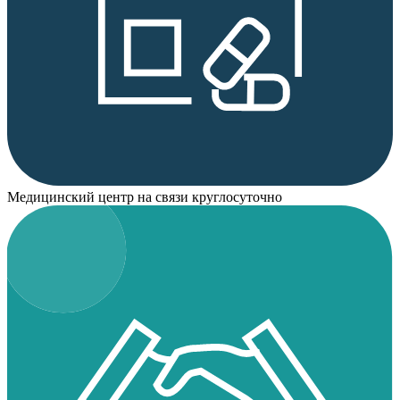
Медицинский центр на связи круглосуточно