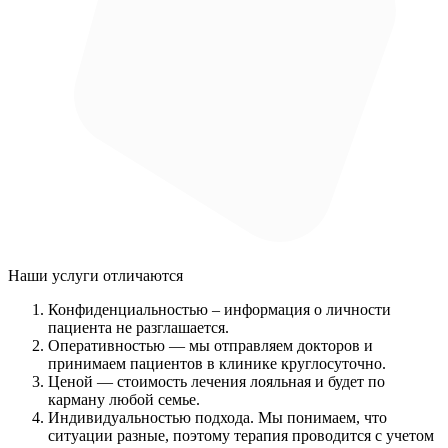
Наши услуги
отличаются
Конфиденциальностью
– информация о личности
пациента не разглашается.
Оперативностью
— мы отправляем докторов и
принимаем пациентов в клинике круглосуточно.
Ценой
— стоимость лечения лояльная и будет по
карману любой семье.
Индивидуальностью подхода.
Мы понимаем, что
ситуации разные, поэтому терапия проводится с учетом