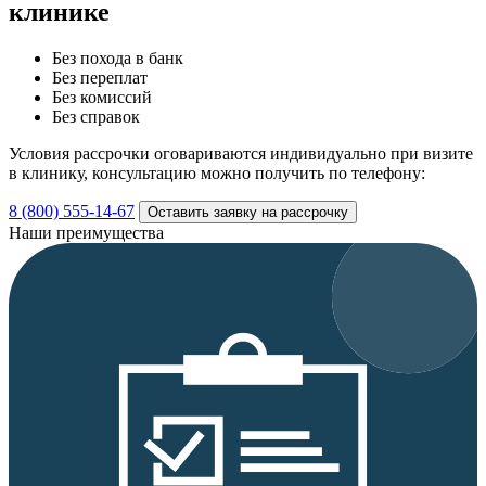
клинике
Без похода в банк
Без переплат
Без комиссий
Без справок
Условия рассрочки оговариваются индивидуально при визите
в клинику, консультацию можно получить по телефону:
8 (800) 555-14-67
Оставить заявку на рассрочку
Наши преимущества