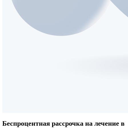
Беспроцентная рассрочка
на лечение в