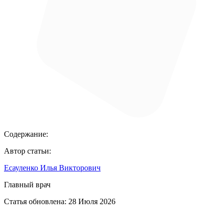
Содержание:
Автор статьи:
Есауленко Илья Викторович
Главный врач
Статья обновлена:
28 Июля 2026