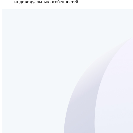
индивидуальных особенностей.