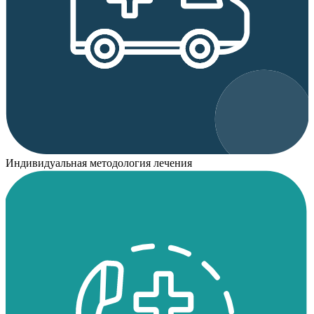
Индивидуальная методология лечения