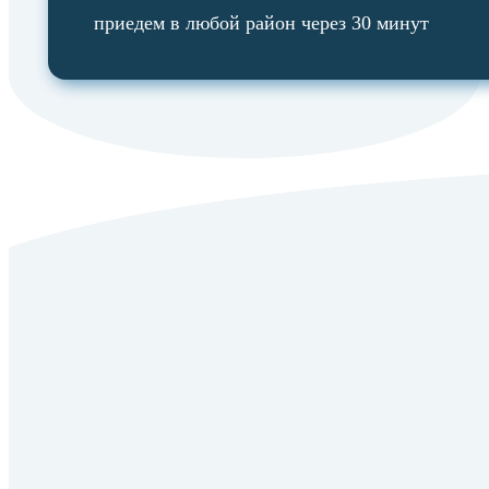
приедем в любой район через 30 минут