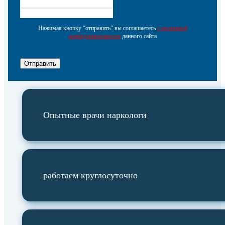
Нажимая кнопку “отправить” вы соглашаетесь
с политикой
конфеденциальности
данного сайта
Отправить
Опытные врачи наркологи
работаем круглосуточно