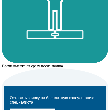
Врачи выезжают сразу после звонка
Оставить заявку на бесплатную консультацию
специалиста