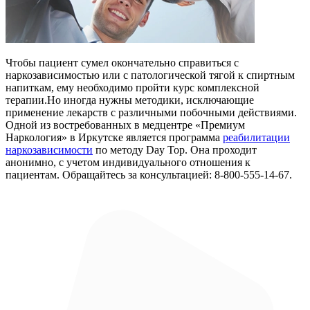
Чтобы пациент сумел окончательно справиться c
наркозависимостью или с патологической тягой к спиртным
напиткам, ему необходимо пройти курс комплексной
терапии.Но иногда нужны методики, исключающие
применение лекарств с различными побочными действиями.
Одной из востребованных в медцентре «Премиум
Наркология» в Иркутске является программа
реабилитации
наркозависимости
по методу Day Top. Она проходит
анонимно, с учетом индивидуального отношения к
пациентам. Обращайтесь за консультацией: 8-800-555-14-67.