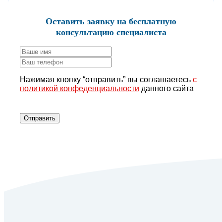
Оставить заявку
на бесплатную
консультацию специалиста
Нажимая кнопку “отправить” вы соглашаетесь
с
политикой конфеденциальности
данного сайта
Отправить