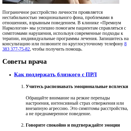
Пограничное расстройство личности проявляется
нестабильностью эмоционального фона, проблемами в
отношениях, взрывным поведением. В клинике «Премиум
Наркология» мы успешно помогаем пациентам справляться с
симптомами нарушения, используя современные подходы к
терапии, индивидуальные программы лечения. Запишитесь на
консультацию или позвоните по круглосуточному телефону
8
383 377-75-82
, чтобы получить помощь.
Советы врача
Как поддержать близкого с ПРЛ
Учитесь распознавать эмоциональные всплески
Обращайте внимание на резкие перепады
настроения, интенсивный страх отвержения или
внезапную агрессию. Это симптомы расстройства,
а не преднамеренное поведение.
Говорите спокойно и подтверждайте эмоции