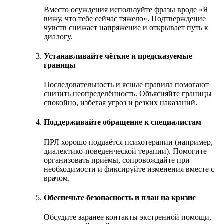
Вместо осуждения используйте фразы вроде «Я
вижу, что тебе сейчас тяжело». Подтверждение
чувств снижает напряжение и открывает путь к
диалогу.
Устанавливайте чёткие и предсказуемые
границы
Последовательность и ясные правила помогают
снизить неопределённость. Объясняйте границы
спокойно, избегая угроз и резких наказаний.
Поддерживайте обращение к специалистам
ПРЛ хорошо поддаётся психотерапии (например,
диалектико-поведенческой терапии). Помогите
организовать приёмы, сопровождайте при
необходимости и фиксируйте изменения вместе с
врачом.
Обеспечьте безопасность и план на кризис
Обсудите заранее контакты экстренной помощи,