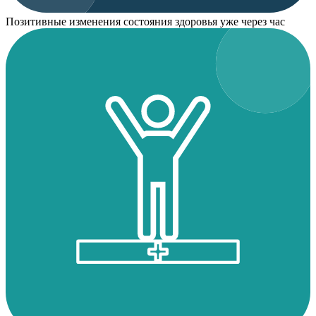
Позитивные изменения состояния здоровья уже через час