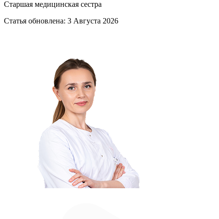
Старшая медицинская сестра
Статья обновлена:
3 Августа 2026