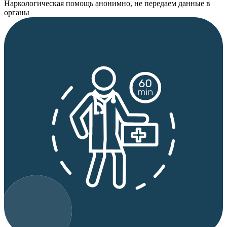
Наркологическая помощь анонимно, не передаем данные в
органы