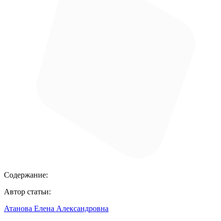
Содержание:
Автор статьи:
Атанова Елена Александровна