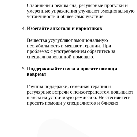
Стабильный режим сна, регулярные прогулки и
умеренные упражнения улучшают эмоциональную
устойчивость и общее самочувствие.
Избегайте алкоголя и наркотиков
Вещества усугубляют эмоциональную
нестабильность и мешают терапии. При
проблемах с употреблением обратитесь за
специализированной помощью.
Поддерживайте связи и просите помощи
вовремя
Группы поддержки, семейная терапия и
регулярные встречи с психотерапевтом повышают
шансы на устойчивую ремиссию. Не стесняйтесь
просить помощи у специалистов и близких.