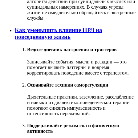
алгоритм действий при суицидальных мыслях или
суицидальных намерениях. В случаях угрозы
жизни незамедлительно обращайтесь в экстренные
службы.
Как уменьшить влияние ПРЛ на
повседневную жизнь
Ведите дневник настроения и триггеров
Записывайте события, мысли и реакции — это
помогает выявить паттерны и вовремя
корректировать поведение вместе с терапевтом.
Осваивайте техники саморегуляции
Дыхательные практики, заземление, расслабление
и навыки из диалектико-поведенческой терапии
помогают снизить импульсивность и
интенсивность переживаний.
Поддерживайте режим сна и физическую
активность