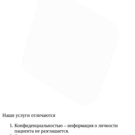
Наши услуги
отличаются
Конфиденциальностью
– информация о личности
пациента не разглашается.