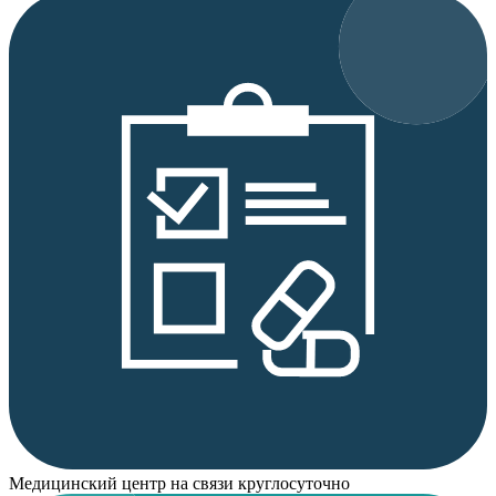
Медицинский центр на связи круглосуточно