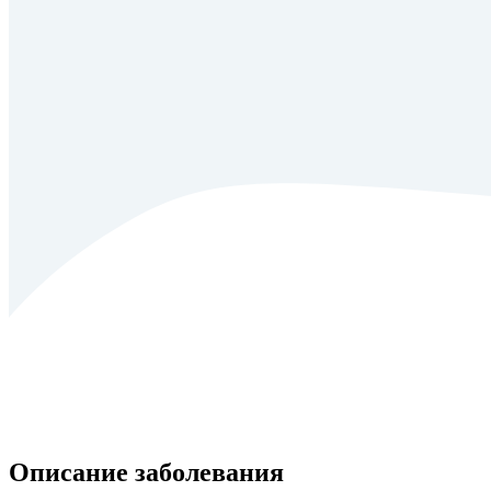
Описание заболевания