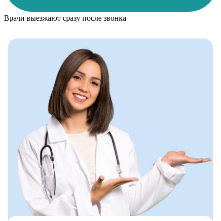
Врачи выезжают сразу после звонка