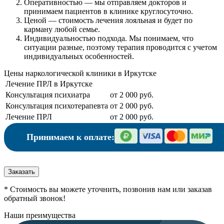
Оперативностью
— мы отправляем докторов и
принимаем пациентов в клинике круглосуточно.
Ценой
— стоимость лечения лояльная и будет по
карману любой семье.
Индивидуальностью подхода.
Мы понимаем, что
ситуации разные, поэтому терапия проводится с учетом
индивидуальных особенностей.
Цены наркологической клиники в Иркутске
Лечение ПРЛ в Иркутске
Консультация психиатра
от 2 000 руб.
Консультация психотерапевта
от 2 000 руб.
Лечение ПРЛ
от 2 000 руб.
Принимаем к оплате:
Заказать
* Стоимость вы можете уточнить, позвонив нам или заказав
обратный звонок!
Наши преимущества