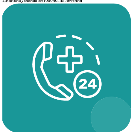
Индивидуальная методология лечения