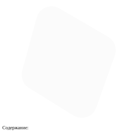
Содержание: