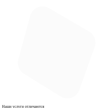
Наши услуги
отличаются