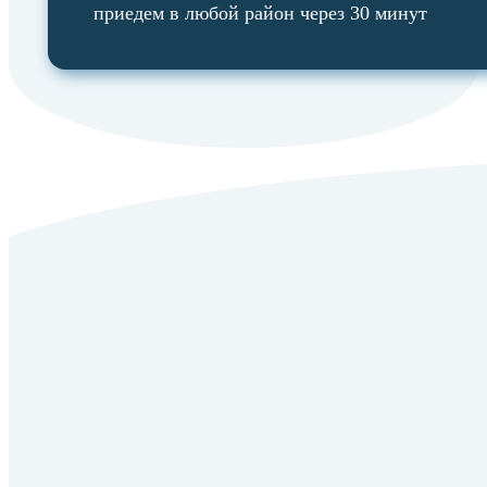
приедем в любой район через 30 минут