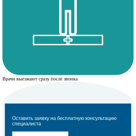
Врачи выезжают сразу после звонка
Оставить заявку на бесплатную консультацию
специалиста