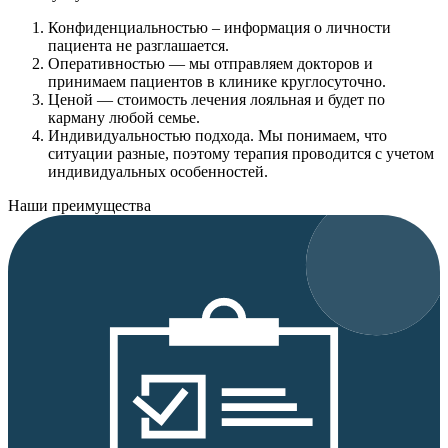
Конфиденциальностью
– информация о личности
пациента не разглашается.
Оперативностью
— мы отправляем докторов и
принимаем пациентов в клинике круглосуточно.
Ценой
— стоимость лечения лояльная и будет по
карману любой семье.
Индивидуальностью подхода.
Мы понимаем, что
ситуации разные, поэтому терапия проводится с учетом
индивидуальных особенностей.
Наши преимущества