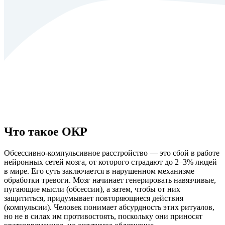
Что такое ОКР
Обсессивно-компульсивное расстройство — это сбой в работе
нейронных сетей мозга, от которого страдают до 2–3% людей
в мире. Его суть заключается в нарушенном механизме
обработки тревоги. Мозг начинает генерировать навязчивые,
пугающие мысли (обсессии), а затем, чтобы от них
защититься, придумывает повторяющиеся действия
(компульсии). Человек понимает абсурдность этих ритуалов,
но не в силах им противостоять, поскольку они приносят