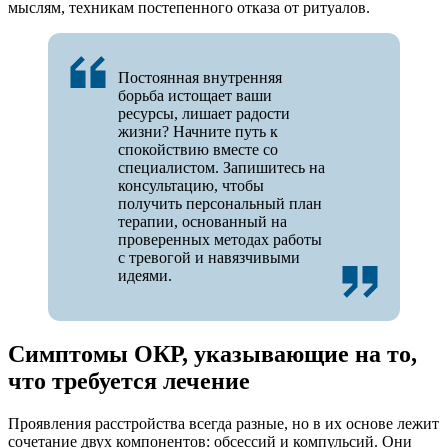
мыслям, техникам постепенного отказа от ритуалов.
Постоянная внутренняя
борьба истощает ваши
ресурсы, лишает радости
жизни? Начните путь к
спокойствию вместе со
специалистом. Запишитесь на
консультацию, чтобы
получить персональный план
терапии, основанный на
проверенных методах работы
с тревогой и навязчивыми
идеями.
Симптомы ОКР, указывающие на то,
что требуется лечение
Проявления расстройства всегда разные, но в их основе лежит
сочетание двух компонентов: обсессий и компульсий. Они