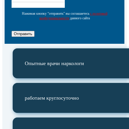
Нажимая кнопку “отправить” вы соглашаетесь
с политикой
конфеденциальности
данного сайта
Отправить
Опытные врачи наркологи
работаем круглосуточно