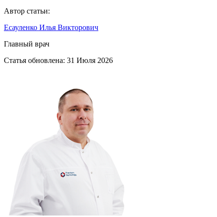
Автор статьи:
Есауленко Илья Викторович
Главный врач
Статья обновлена:
31 Июля 2026