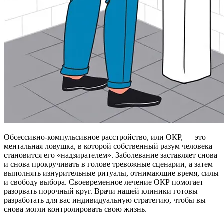
Обсессивно-компульсивное расстройство, или ОКР, — это
ментальная ловушка, в которой собственный разум человека
становится его «надзирателем». Заболевание заставляет снова
и снова прокручивать в голове тревожные сценарии, а затем
выполнять изнурительные ритуалы, отнимающие время, силы
и свободу выбора. Своевременное лечение ОКР помогает
разорвать порочный круг. Врачи нашей клиники готовы
разработать для вас индивидуальную стратегию, чтобы вы
снова могли контролировать свою жизнь.