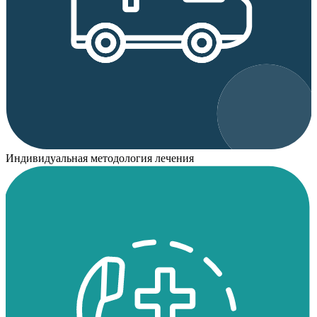
Индивидуальная методология лечения