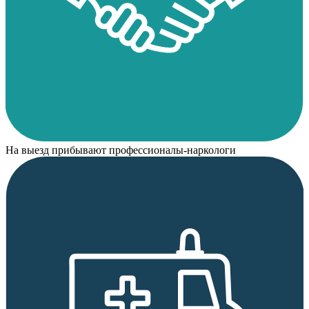
На выезд прибывают профессионалы-наркологи