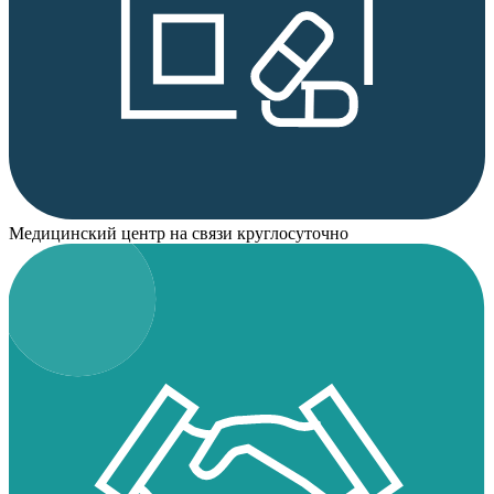
Медицинский центр на связи круглосуточно