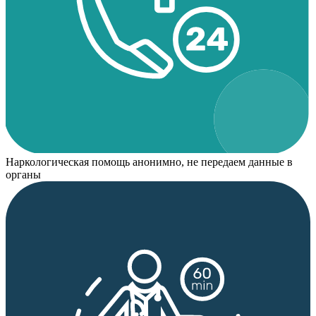
Наркологическая помощь анонимно, не передаем данные в
органы