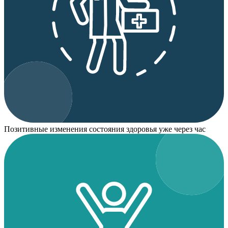
Позитивные изменения состояния здоровья уже через час