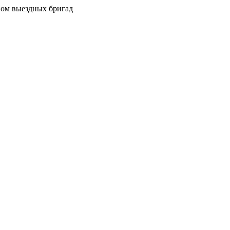
вом выездных бригад