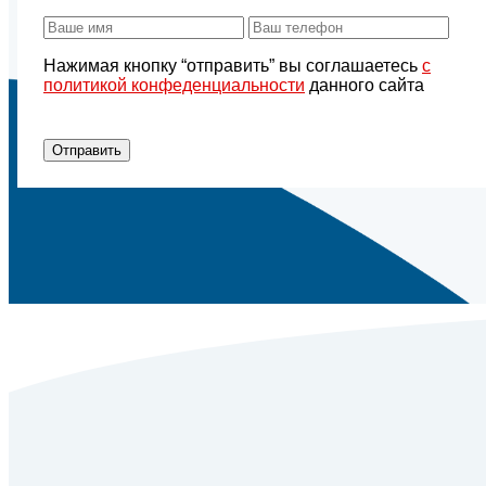
Нажимая кнопку “отправить” вы соглашаетесь
с
политикой конфеденциальности
данного сайта
Отправить