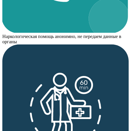
Наркологическая помощь анонимно, не передаем данные в
органы