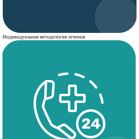
Индивидуальная методология лечения