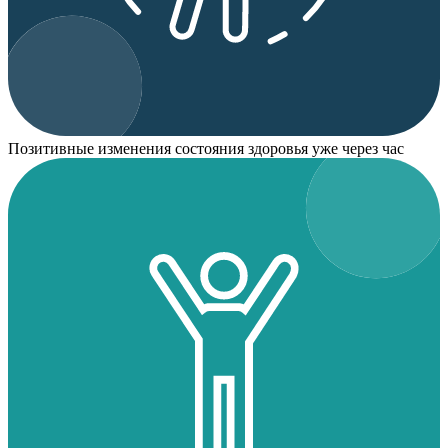
Позитивные изменения состояния здоровья уже через час