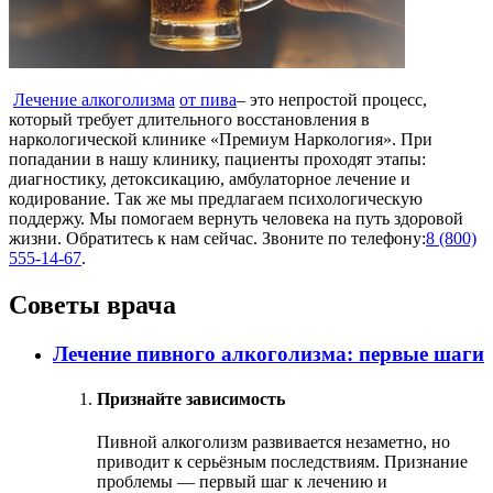
Лечение алкоголизма
от пива
– это непростой процесс,
который требует длительного восстановления в
наркологической клинике «Премиум Наркология». При
попадании в нашу клинику, пациенты проходят этапы:
диагностику, детоксикацию, амбулаторное лечение и
кодирование. Так же мы предлагаем психологическую
поддержу. Мы помогаем вернуть человека на путь здоровой
жизни. Обратитесь к нам сейчас. Звоните по телефону:
8 (800)
555-14-67
.
Советы врача
Лечение пивного алкоголизма: первые шаги
Признайте зависимость
Пивной алкоголизм развивается незаметно, но
приводит к серьёзным последствиям. Признание
проблемы — первый шаг к лечению и