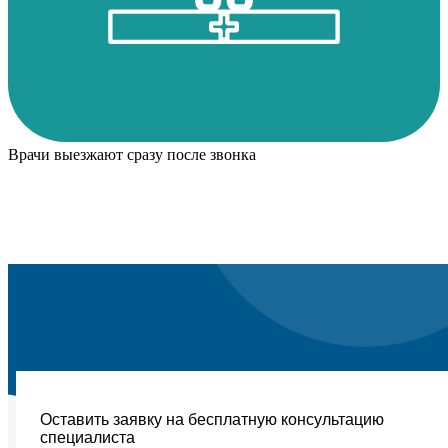
Врачи выезжают сразу после звонка
Оставить заявку на бесплатную консультацию
специалиста