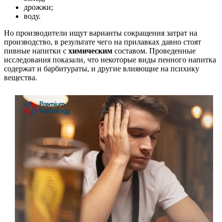
дрожжи;
воду.
Но производители ищут варианты сокращения затрат на
производство, в результате чего на прилавках давно стоят
пивные напитки с
химическим
составом. Проведенные
исследования показали, что некоторые виды пенного напитка
содержат и барбитураты, и другие влияющие на психику
вещества.