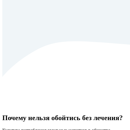
Почему нельзя обойтись без лечения?