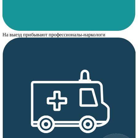
На выезд прибывают профессионалы-наркологи