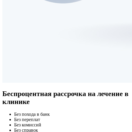
Беспроцентная рассрочка
на лечение в
клинике
Без похода в банк
Без переплат
Без комиссий
Без справок