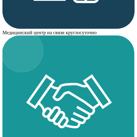
Медицинский центр на связи круглосуточно