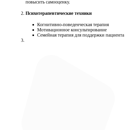
повысить самооценку.
Психотерапевтические техники
Когнитивно-поведенческая терапия
Мотивационное консультирование
Семейная терапия для поддержки пациента