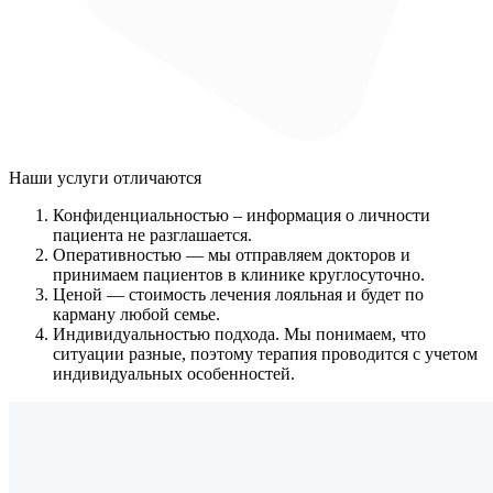
Наши услуги
отличаются
Конфиденциальностью
– информация о личности
пациента не разглашается.
Оперативностью
— мы отправляем докторов и
принимаем пациентов в клинике круглосуточно.
Ценой
— стоимость лечения лояльная и будет по
карману любой семье.
Индивидуальностью подхода.
Мы понимаем, что
ситуации разные, поэтому терапия проводится с учетом
индивидуальных особенностей.