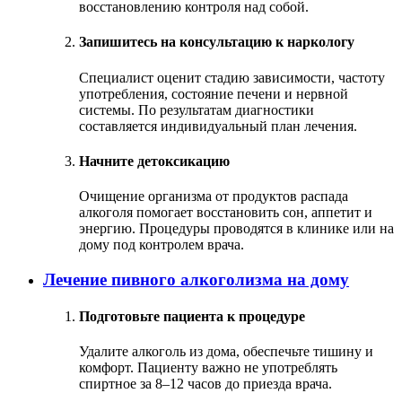
восстановлению контроля над собой.
Запишитесь на консультацию к наркологу
Специалист оценит стадию зависимости, частоту
употребления, состояние печени и нервной
системы. По результатам диагностики
составляется индивидуальный план лечения.
Начните детоксикацию
Очищение организма от продуктов распада
алкоголя помогает восстановить сон, аппетит и
энергию. Процедуры проводятся в клинике или на
дому под контролем врача.
Лечение пивного алкоголизма на дому
Подготовьте пациента к процедуре
Удалите алкоголь из дома, обеспечьте тишину и
комфорт. Пациенту важно не употреблять
спиртное за 8–12 часов до приезда врача.