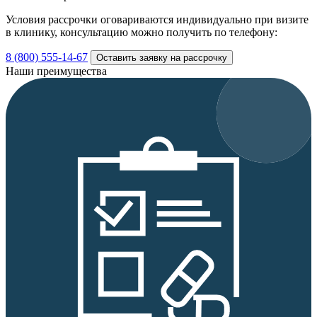
Условия рассрочки оговариваются индивидуально при визите
в клинику, консультацию можно получить по телефону:
8 (800) 555-14-67
Оставить заявку на рассрочку
Наши преимущества