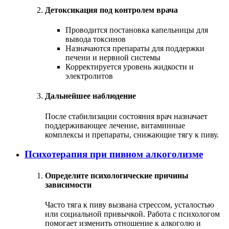
Детоксикация под контролем врача
Проводится постановка капельницы для
вывода токсинов
Назначаются препараты для поддержки
печени и нервной системы
Корректируется уровень жидкости и
электролитов
Дальнейшее наблюдение
После стабилизации состояния врач назначает
поддерживающее лечение, витаминные
комплексы и препараты, снижающие тягу к пиву.
Психотерапия при пивном алкоголизме
Определите психологические причины
зависимости
Часто тяга к пиву вызвана стрессом, усталостью
или социальной привычкой. Работа с психологом
помогает изменить отношение к алкоголю и