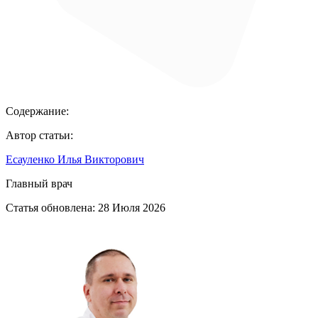
Содержание:
Автор статьи:
Есауленко Илья Викторович
Главный врач
Статья обновлена:
28 Июля 2026