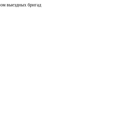
вом выездных бригад