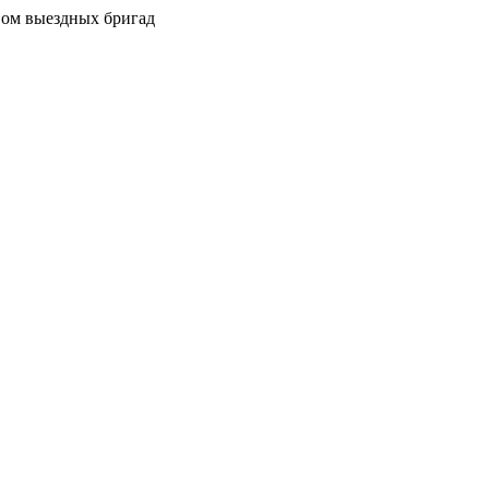
вом выездных бригад