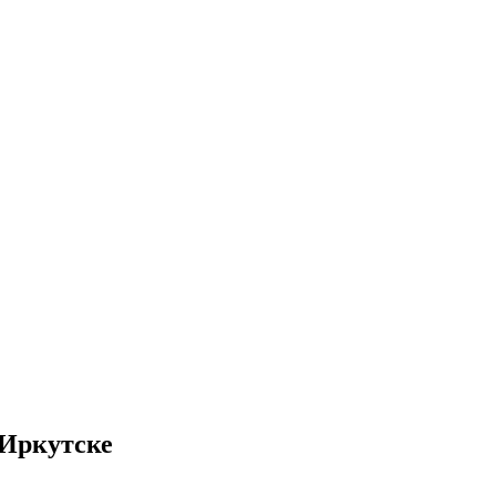
 Иркутске