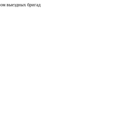
вом выездных бригад