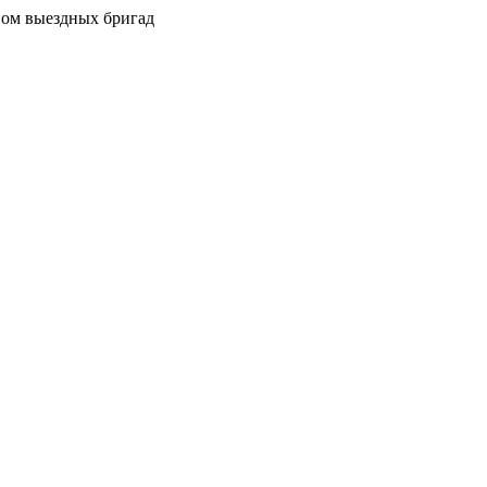
вом выездных бригад