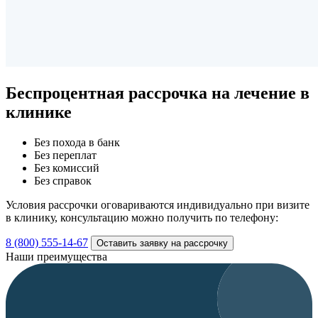
Беспроцентная рассрочка
на лечение в
клинике
Без похода в банк
Без переплат
Без комиссий
Без справок
Условия рассрочки оговариваются индивидуально при визите
в клинику, консультацию можно получить по телефону:
8 (800) 555-14-67
Оставить заявку на рассрочку
Наши преимущества