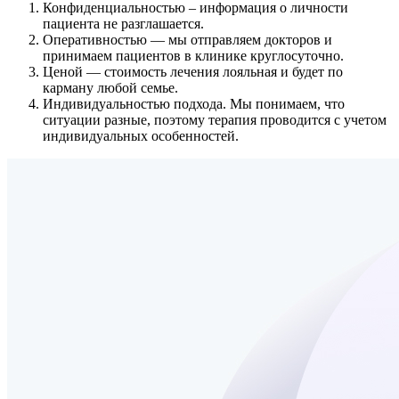
Конфиденциальностью
– информация о личности
пациента не разглашается.
Оперативностью
— мы отправляем докторов и
принимаем пациентов в клинике круглосуточно.
Ценой
— стоимость лечения лояльная и будет по
карману любой семье.
Индивидуальностью подхода.
Мы понимаем, что
ситуации разные, поэтому терапия проводится с учетом
индивидуальных особенностей.