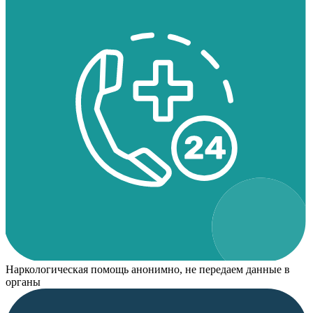
Наркологическая помощь анонимно, не передаем данные в
органы