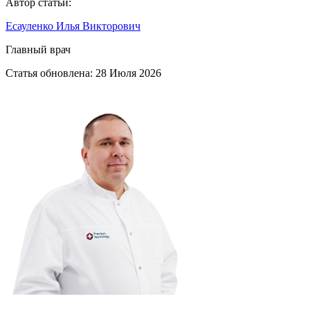
Автор статьи:
Есауленко Илья Викторович
Главный врач
Статья обновлена:
28 Июля 2026