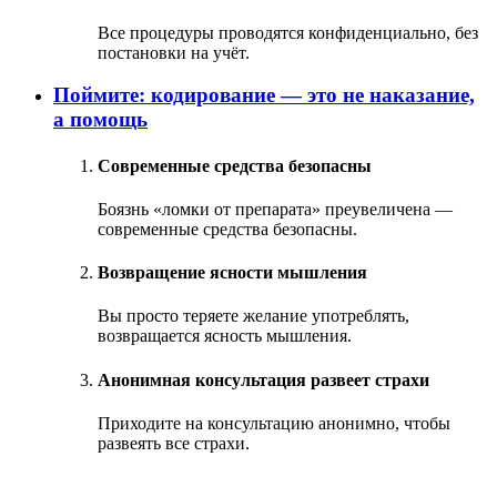
Все процедуры проводятся конфиденциально, без
постановки на учёт.
Поймите: кодирование — это не наказание,
а помощь
Современные средства безопасны
Боязнь «ломки от препарата» преувеличена —
современные средства безопасны.
Возвращение ясности мышления
Вы просто теряете желание употреблять,
возвращается ясность мышления.
Анонимная консультация развеет страхи
Приходите на консультацию анонимно, чтобы
развеять все страхи.