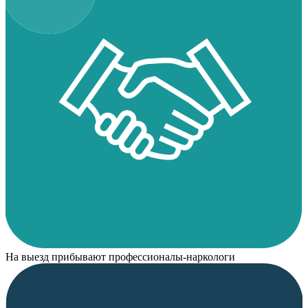
На выезд прибывают профессионалы-наркологи