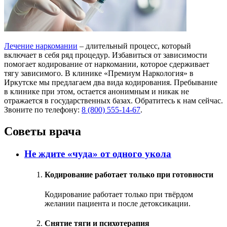
Лечение наркомании
– длительный процесс, который
включает в себя ряд процедур. Избавиться от зависимости
помогает кодирование от наркомании, которое сдерживает
тягу зависимого. В клинике «Премиум Наркология» в
Иркутске мы предлагаем два вида кодирования. Пребывание
в клинике при этом, остается анонимным и никак не
отражается в государственных базах. Обратитесь к нам сейчас.
Звоните по телефону:
8 (800) 555-14-67
.
Советы врача
Не ждите «чуда» от одного укола
Кодирование работает только при готовности
Кодирование работает только при твёрдом
желании пациента и после детоксикации.
Снятие тяги и психотерапия