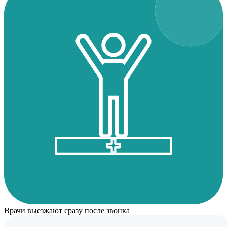
Врачи выезжают сразу после звонка