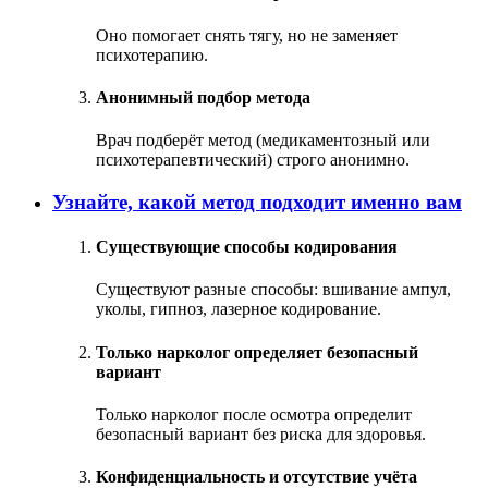
Оно помогает снять тягу, но не заменяет
психотерапию.
Анонимный подбор метода
Врач подберёт метод (медикаментозный или
психотерапевтический) строго анонимно.
Узнайте, какой метод подходит именно вам
Существующие способы кодирования
Существуют разные способы: вшивание ампул,
уколы, гипноз, лазерное кодирование.
Только нарколог определяет безопасный
вариант
Только нарколог после осмотра определит
безопасный вариант без риска для здоровья.
Конфиденциальность и отсутствие учёта