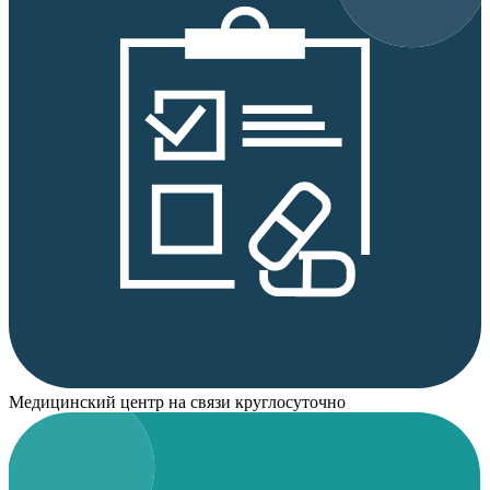
Медицинский центр на связи круглосуточно