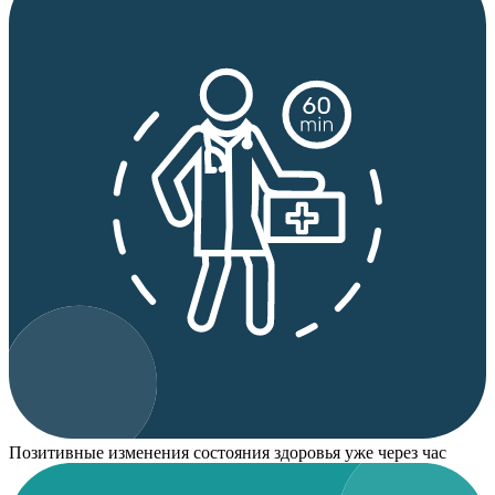
Позитивные изменения состояния здоровья уже через час