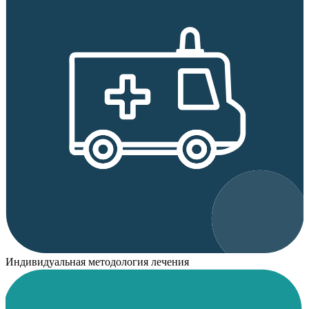
Индивидуальная методология лечения