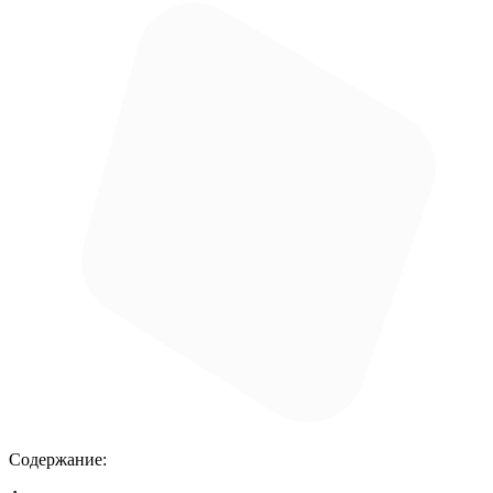
Содержание: