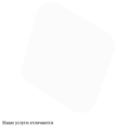
Наши услуги
отличаются