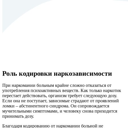
Роль кодировки наркозависимости
При наркомании больным крайне сложно отказаться от
употребления психоактивных веществ. Как только наркотик
перестает действовать, организм требует следующую дозу.
Если она не поступает, зависимые страдают от проявлений
ломки – абстинентного синдрома. Он сопровождается
мучительными симптомами, и человеку снова приходится
принимать дозу.
Благодаря кодированию от наркомании больной не