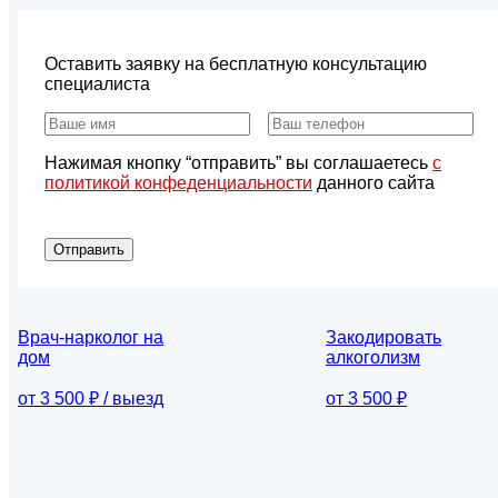
Оставить заявку на бесплатную консультацию
специалиста
Нажимая кнопку “отправить” вы соглашаетесь
с
политикой конфеденциальности
данного сайта
Отправить
Врач-нарколог на
Закодировать
дом
алкоголизм
от 3 500 ₽ / выезд
от 3 500 ₽