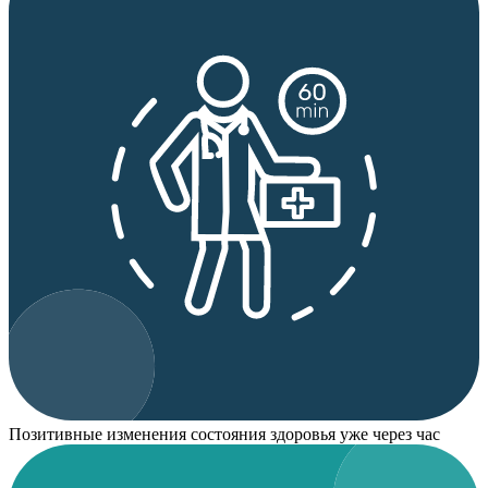
Позитивные изменения состояния здоровья уже через час