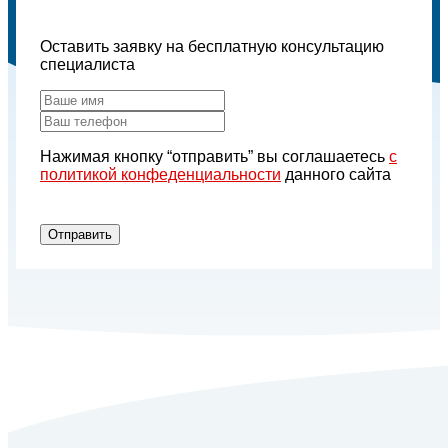
Оставить заявку на бесплатную консультацию
специалиста
Нажимая кнопку “отправить” вы соглашаетесь
с
политикой конфеденциальности
данного сайта
Отправить