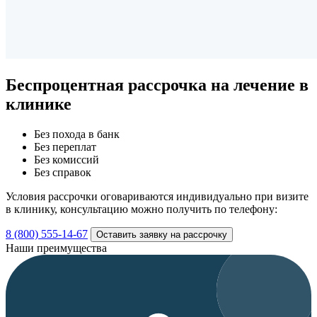
Беспроцентная рассрочка
на лечение в
клинике
Без похода в банк
Без переплат
Без комиссий
Без справок
Условия рассрочки оговариваются индивидуально при визите
в клинику, консультацию можно получить по телефону:
8 (800) 555-14-67
Оставить заявку на рассрочку
Наши преимущества