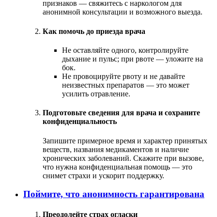
признаков — свяжитесь с наркологом для
анонимной консультации и возможного выезда.
Как помочь до приезда врача
Не оставляйте одного, контролируйте
дыхание и пульс; при рвоте — уложите на
бок.
Не провоцируйте рвоту и не давайте
неизвестных препаратов — это может
усилить отравление.
Подготовьте сведения для врача и сохраните
конфиденциальность
Запишите примерное время и характер принятых
веществ, названия медикаментов и наличие
хронических заболеваний. Скажите при вызове,
что нужна конфиденциальная помощь — это
снимет страхи и ускорит поддержку.
Поймите, что анонимность гарантирована
Преодолейте страх огласки