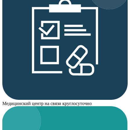
Медицинский центр на связи круглосуточно