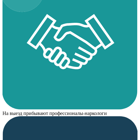
На выезд прибывают профессионалы-наркологи