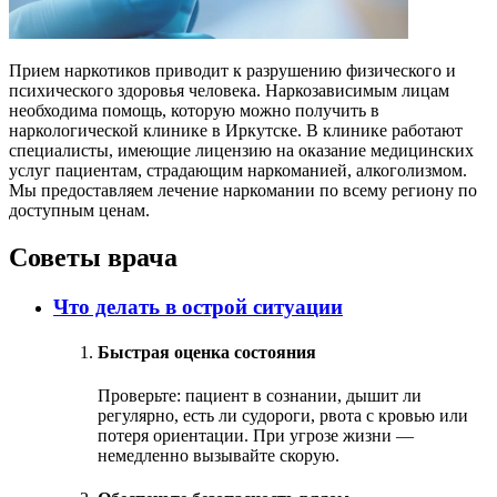
Прием наркотиков приводит к разрушению физического и
психического здоровья человека. Наркозависимым лицам
необходима помощь, которую можно получить в
наркологической клинике в Иркутске. В клинике работают
специалисты, имеющие лицензию на оказание медицинских
услуг пациентам, страдающим наркоманией, алкоголизмом.
Мы предоставляем лечение наркомании по всему региону по
доступным ценам.
Советы врача
Что делать в острой ситуации
Быстрая оценка состояния
Проверьте: пациент в сознании, дышит ли
регулярно, есть ли судороги, рвота с кровью или
потеря ориентации. При угрозе жизни —
немедленно вызывайте скорую.