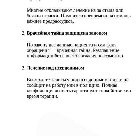
Многие откладывают лечение из‑за стыда или
боязни огласки. Помните: своевременная помощь
важнее предрассудков.
Врачебная тайна защищена законом
По закону все данные пациента и сам факт
обращения — врачебная тайна. Разглашение
информации без вашего согласия невозможно.
Лечение под псевдонимом
Вы можете лечиться под псевдонимом, никто не
сообщит на работу или в полицию. Полная
конфиденциальность гарантирует спокойствие во
время терапии.