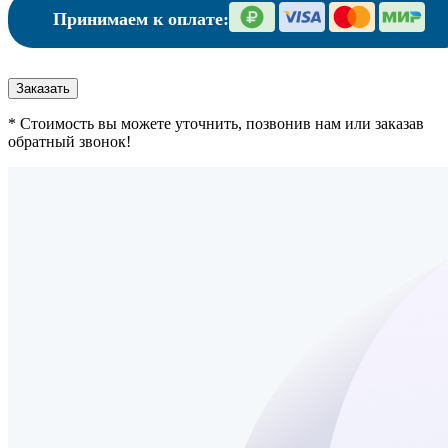
Принимаем к оплате:
Заказать
* Стоимость вы можете уточнить, позвонив нам или заказав
обратный звонок!