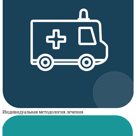
Индивидуальная методология лечения