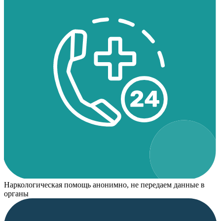
Наркологическая помощь анонимно, не передаем данные в
органы