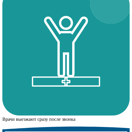
Врачи выезжают сразу после звонка