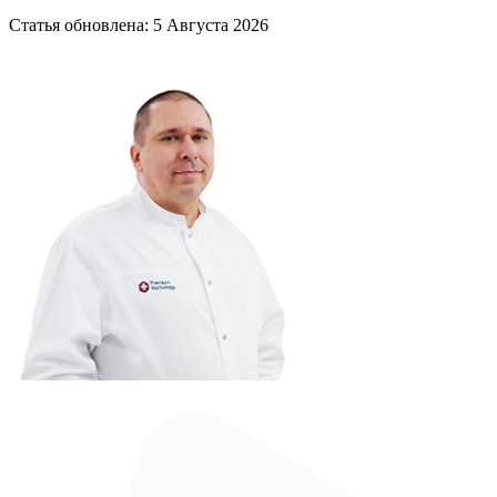
Статья обновлена:
5 Августа 2026