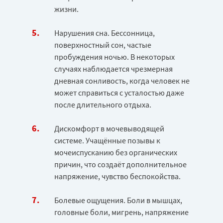
жизни.
Нарушения сна. Бессонница,
поверхностный сон, частые
пробуждения ночью. В некоторых
случаях наблюдается чрезмерная
дневная сонливость, когда человек не
может справиться с усталостью даже
после длительного отдыха.
Дискомфорт в мочевыводящей
системе. Учащённые позывы к
мочеиспусканию без органических
причин, что создаёт дополнительное
напряжение, чувство беспокойства.
Болевые ощущения. Боли в мышцах,
головные боли, мигрень, напряжение