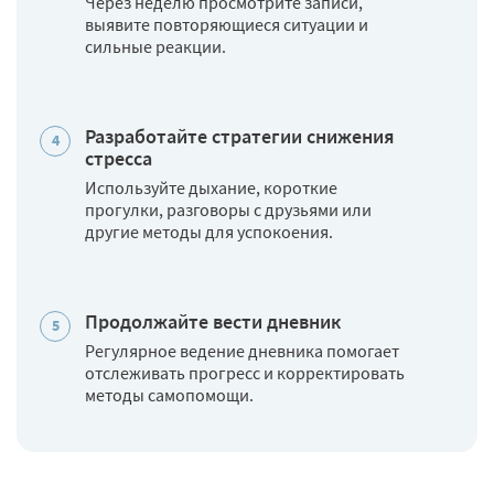
Через неделю просмотрите записи,
выявите повторяющиеся ситуации и
сильные реакции.
Разработайте стратегии снижения
стресса
Используйте дыхание, короткие
прогулки, разговоры с друзьями или
другие методы для успокоения.
Продолжайте вести дневник
Регулярное ведение дневника помогает
отслеживать прогресс и корректировать
методы самопомощи.