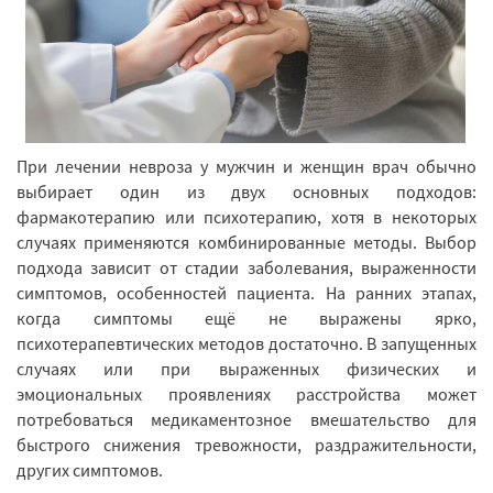
При лечении невроза у мужчин и женщин врач обычно
выбирает один из двух основных подходов:
фармакотерапию или психотерапию, хотя в некоторых
случаях применяются комбинированные методы. Выбор
подхода зависит от стадии заболевания, выраженности
симптомов, особенностей пациента. На ранних этапах,
когда симптомы ещё не выражены ярко,
психотерапевтических методов достаточно. В запущенных
случаях или при выраженных физических и
эмоциональных проявлениях расстройства может
потребоваться медикаментозное вмешательство для
быстрого снижения тревожности, раздражительности,
других симптомов.