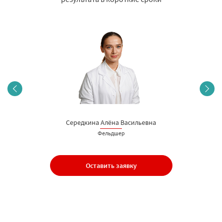
Середкина Алёна Васильевна
Фельдшер
Оставить заявку