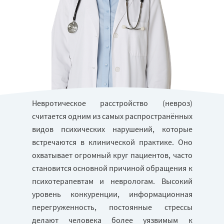
Невротическое расстройство (невроз)
считается одним из самых распространённых
видов психических нарушений, которые
встречаются в клинической практике. Оно
охватывает огромный круг пациентов, часто
становится основной причиной обращения к
психотерапевтам и неврологам. Высокий
уровень конкуренции, информационная
перегруженность, постоянные стрессы
делают человека более уязвимым к