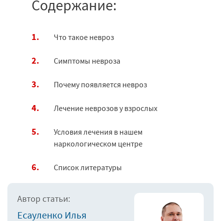
Содержание:
Что такое невроз
Симптомы невроза
Почему появляется невроз
Лечение неврозов у взрослых
Условия лечения в нашем
наркологическом центре
Список литературы
Автор статьи:
Есауленко Илья