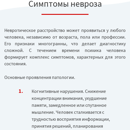
Симптомы невроза
Невротическое расстройство может проявиться у любого
человека, независимо от возраста, пола или профессии.
Его признаки многогранны, что делает диагностику
сложной. С течением времени психика человека
формирует комплекс симптомов, характерных для этого
состояния.
Основные проявления патологии.
Когнитивные нарушения. Снижение
концентрации внимания, ухудшение
памяти, замедленное или спутанное
мышление. Человек сталкивается с
трудностью восприятия информации,
принятия решений, планирования