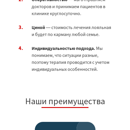
докторов и принимаем пациентов в
клинике круглосуточно.
Ценой
— стоимость лечения лояльная
и будет по карману любой семье.
Индивидуальностью подхода.
Мы
понимаем, что ситуации разные,
поэтому терапия проводится с учетом
индивидуальных особенностей.
Наши преимущества