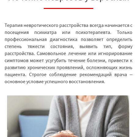
Терапия невротического расстройства всегда начинается с
посещения психиатра или психотерапевта. Только
профессиональная диагностика позволяет определить
степень тяжести состояния, выявить тип, форму
расстройства. Самовольное лечение или игнорирование
симптомов может усугубить течение болезни, привести к
развитию хронических проявлений, осложняющих жизнь
пациента. Строгое соблюдение рекомендаций врача –
основное условие успешного восстановления.