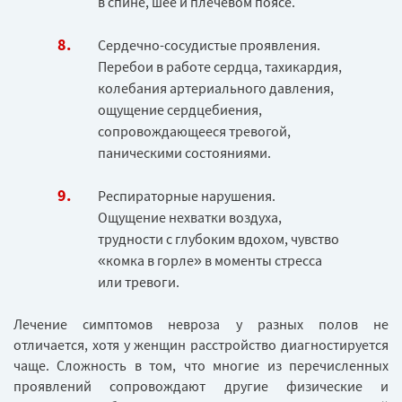
в спине, шее и плечевом поясе.
Сердечно-сосудистые проявления.
Перебои в работе сердца, тахикардия,
колебания артериального давления,
ощущение сердцебиения,
сопровождающееся тревогой,
паническими состояниями.
Респираторные нарушения.
Ощущение нехватки воздуха,
трудности с глубоким вдохом, чувство
«комка в горле» в моменты стресса
или тревоги.
Лечение симптомов невроза у разных полов не
отличается, хотя у женщин расстройство диагностируется
чаще. Сложность в том, что многие из перечисленных
проявлений сопровождают другие физические и