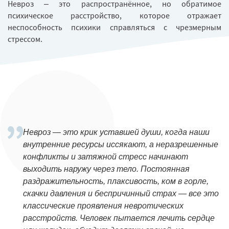
Невроз – это распространённое, но обратимое
психическое расстройство, которое отражает
неспособность психики справляться с чрезмерным
стрессом.
Невроз — это крик уставшей души, когда наши
внутренние ресурсы иссякают, а неразрешенные
конфликты и затяжной стресс начинают
выходить наружу через тело. Постоянная
раздражительность, плаксивость, ком в горле,
скачки давления и беспричинный страх — все это
классические проявления невротических
расстройств. Человек пытается лечить сердце