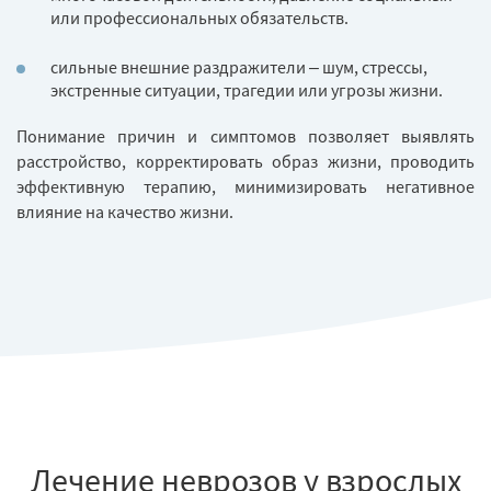
или профессиональных обязательств.
сильные внешние раздражители – шум, стрессы,
экстренные ситуации, трагедии или угрозы жизни.
Понимание причин и симптомов позволяет выявлять
расстройство, корректировать образ жизни, проводить
эффективную терапию, минимизировать негативное
влияние на качество жизни.
Лечение неврозов у взрослых