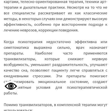
картами, телесно-ориентированная терапия, техники арт-
терапии и дыхательные практики. Несмотря на то что не
все специалисты рассматривают их как классические
методы, в некоторых случаях они демонстрируют высокую
эффективность, особенно при всестороннем подходе к
лечению неврозов, коррекции поведения.
Когда психотерапия недостаточно эффективна или
симптоматика выражена сильно, врач назначает
препараты. Наиболее часто применяются
транквилизаторы, которые снижают нервную
возбудимость, уменьшают раздражительность, улучшают
качество сна, позволяют пациенту легче справляться с
ежедневными стрессами. Эти препараты помогают
стабилизировать эмоциональное состояние, создают
благоприятные условия для психотерапевтической
работы.
Помимо транквилизаторов, в комплексной терапии могут
использоваться: