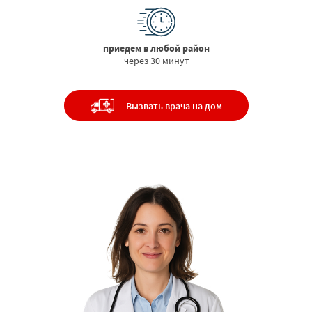
приедем в любой район
через 30 минут
Вызвать врача на дом