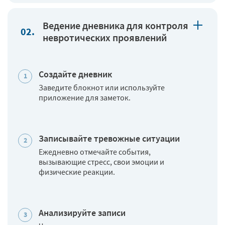
Ведение дневника для контроля
невротических проявлений
Создайте дневник
Заведите блокнот или используйте
приложение для заметок.
Записывайте тревожные ситуации
Ежедневно отмечайте события,
вызывающие стресс, свои эмоции и
физические реакции.
Анализируйте записи