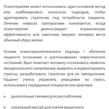
Психотерапевт может использовать один основной метод
или комбинировать несколько подходов, чтобы
адаптировать стратегию под потребности пациента.
Лечение невроза препаратами назначается, когда
психотерапия демонстрирует ограниченную
эффективность или симптомы мешают человеку вести
обычный образ жизни.
Основа психотерапевтического подхода – обучение
пациента осознанию и распознаванию невротических
состояний. Врач помогает человеку отслеживать моменты
эмоционального напряжения, выявлять и корректировать
стрессы, разрабатывать стратегии для их преодоления.
Пациент учится управлять реакциями на стресс,
использовать переданные специалистом практики:
дыхательные техники для расслабления;
локальный массаж для снятия мышечного