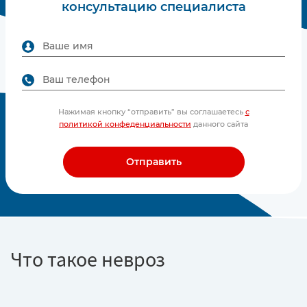
консультацию специалиста
Нажимая кнопку “отправить” вы соглашаетесь
с
политикой конфеденциальности
данного сайта
Отправить
Что такое невроз