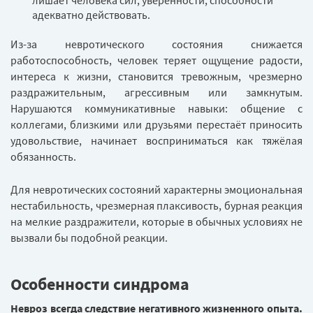
адекватно действовать.
Из-за невротического состояния снижается
работоспособность, человек теряет ощущение радости,
интереса к жизни, становится тревожным, чрезмерно
раздражительным, агрессивным или замкнутым.
Нарушаются коммуникативные навыки: общение с
коллегами, близкими или друзьями перестаёт приносить
удовольствие, начинает восприниматься как тяжёлая
обязанность.
Для невротических состояний характерны эмоциональная
нестабильность, чрезмерная плаксивость, бурная реакция
на мелкие раздражители, которые в обычных условиях не
вызвали бы подобной реакции.
Особенности синдрома
Невроз всегда следствие негативного жизненного опыта.