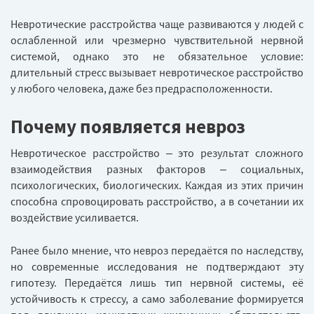
Невротические расстройства чаще развиваются у людей с
ослабленной или чрезмерно чувствительной нервной
системой, однако это не обязательное условие:
длительный стресс вызывает невротическое расстройство
у любого человека, даже без предрасположенности.
Почему появляется невроз
Невротическое расстройство – это результат сложного
взаимодействия разных факторов – социальных,
психологических, биологических. Каждая из этих причин
способна спровоцировать расстройство, а в сочетании их
воздействие усиливается.
Ранее было мнение, что невроз передаётся по наследству,
но современные исследования не подтверждают эту
гипотезу. Передаётся лишь тип нервной системы, её
устойчивость к стрессу, а само заболевание формируется