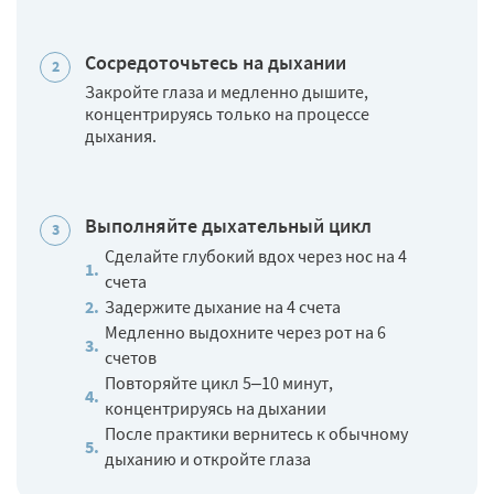
Сосредоточьтесь на дыхании
Закройте глаза и медленно дышите,
концентрируясь только на процессе
дыхания.
Выполняйте дыхательный цикл
Сделайте глубокий вдох через нос на 4
счета
Задержите дыхание на 4 счета
Медленно выдохните через рот на 6
счетов
Повторяйте цикл 5–10 минут,
концентрируясь на дыхании
После практики вернитесь к обычному
дыханию и откройте глаза