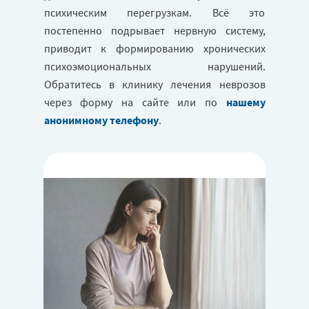
психическим перегрузкам. Всё это
постепенно подрывает нервную систему,
приводит к формированию хронических
психоэмоциональных нарушений.
Обратитесь в клинику лечения неврозов
через форму на сайте или по
нашему
анонимному телефону
.