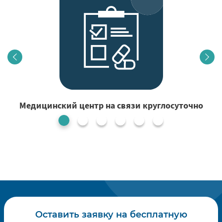
Медицинский центр на связи круглосуточно
1
Оставить заявку на бесплатную