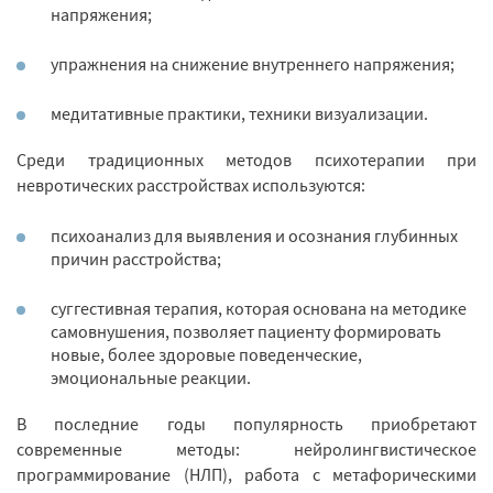
напряжения;
упражнения на снижение внутреннего напряжения;
медитативные практики, техники визуализации.
Среди традиционных методов психотерапии при
невротических расстройствах используются:
психоанализ для выявления и осознания глубинных
причин расстройства;
суггестивная терапия, которая основана на методике
самовнушения, позволяет пациенту формировать
новые, более здоровые поведенческие,
эмоциональные реакции.
В последние годы популярность приобретают
современные методы: нейролингвистическое
программирование (НЛП), работа с метафорическими