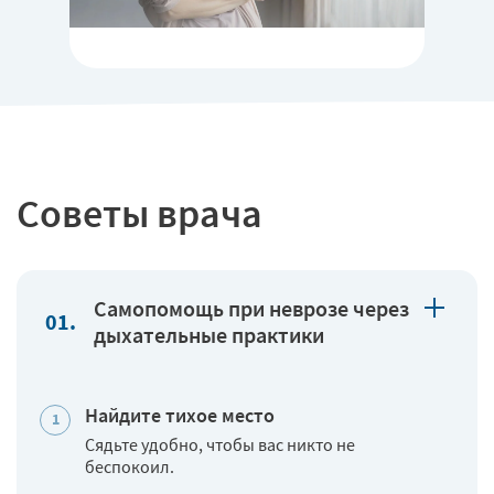
Советы врача
Самопомощь при неврозе через
дыхательные практики
Найдите тихое место
Сядьте удобно, чтобы вас никто не
беспокоил.