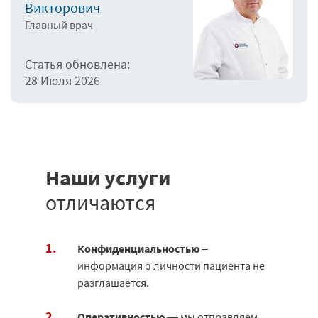
Викторович
Главный врач
Статья обновлена:
28 Июля 2026
Наши услуги
отличаются
Конфиденциальностью
–
информация о личности пациента не
разглашается.
Оперативностью
— мы отправляем