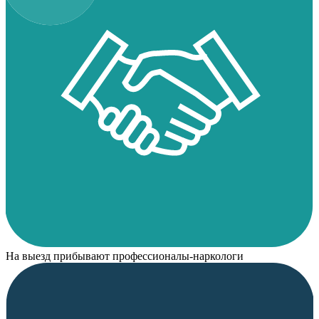
На выезд прибывают профессионалы-наркологи