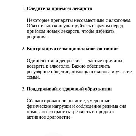
Следите за приёмом лекарств
Некоторые препараты несовместимы с алкоголем.
Обязательно консультируйтесь с врачом перед
приёмом новых лекарств, чтобы избежать
рецидива.
Контролируйте эмоциональное состояние
Одиночество и депрессия — частые причины
возврата к алкоголю. Важно обеспечить
регулярное общение, помощь психолога и участие
семьи.
Поддерживайте здоровый образ жизни
Сбалансированное питание, умеренные
физические нагрузки и соблюдение режима сна
помогают сохранить трезвость и продлить
активное долголетие.