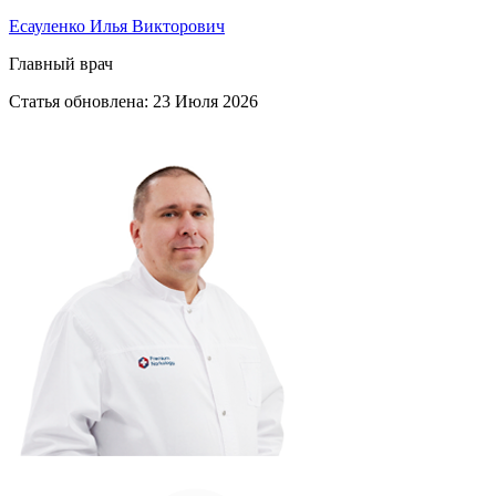
Есауленко Илья Викторович
Главный врач
Статья обновлена:
23 Июля 2026