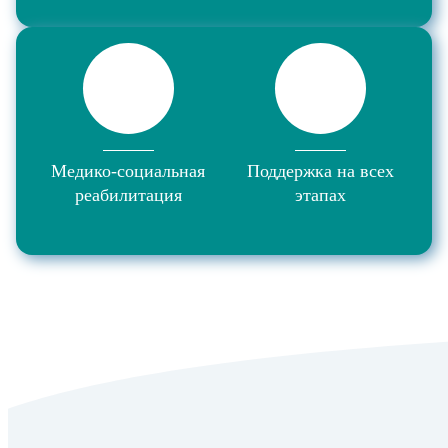
Медико-социальная
Поддержка на всех
реабилитация
этапах