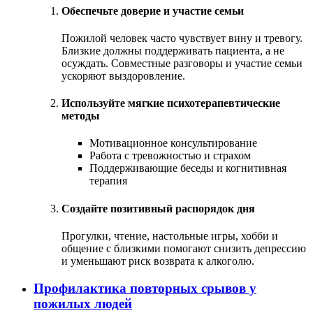
Обеспечьте доверие и участие семьи
Пожилой человек часто чувствует вину и тревогу.
Близкие должны поддерживать пациента, а не
осуждать. Совместные разговоры и участие семьи
ускоряют выздоровление.
Используйте мягкие психотерапевтические
методы
Мотивационное консультирование
Работа с тревожностью и страхом
Поддерживающие беседы и когнитивная
терапия
Создайте позитивный распорядок дня
Прогулки, чтение, настольные игры, хобби и
общение с близкими помогают снизить депрессию
и уменьшают риск возврата к алкоголю.
Профилактика повторных срывов у
пожилых людей