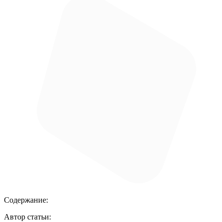
Содержание:
Автор статьи: