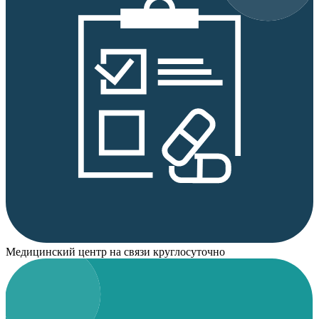
Медицинский центр на связи круглосуточно