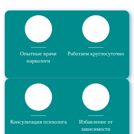
Опытные врачи
Работаем круглосуточно
наркологи
Консультация психолога
Избавление от
зависимости