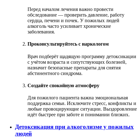
Перед началом лечения важно провести
обследование — проверить давление, работу
сердца, печени и почек. У пожилых людей
алкоголь часто усиливает хронические
заболевания.
Проконсультируйтесь с наркологом
Врач подберёт щадящую программу детоксикации
с учётом возраста и сопутствующих болезней,
назначит безопасные препараты для снятия
абстинентного синдрома.
Создайте спокойную атмосферу
Для пожилого пациента важна эмоциональная
поддержка семьи. Исключите стресс, конфликты и
любые провоцирующие ситуации. Выздоровление
идёт быстрее при заботе и понимании близких.
Детоксикация при алкоголизме у пожилых
людей