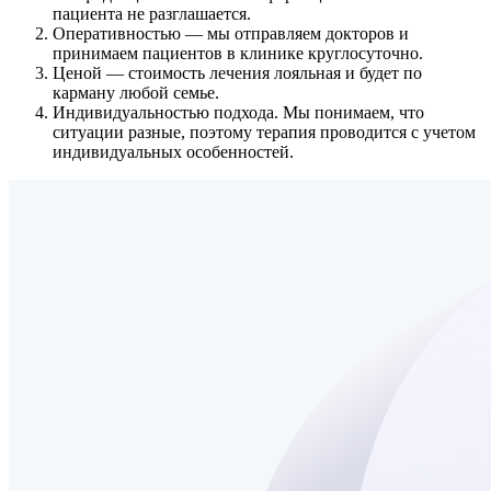
пациента не разглашается.
Оперативностью
— мы отправляем докторов и
принимаем пациентов в клинике круглосуточно.
Ценой
— стоимость лечения лояльная и будет по
карману любой семье.
Индивидуальностью подхода.
Мы понимаем, что
ситуации разные, поэтому терапия проводится с учетом
индивидуальных особенностей.