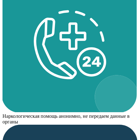
Наркологическая помощь анонимно, не передаем данные в
органы