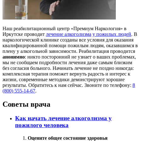
Наш реабилитационный центр «Премиум Наркология» в
Иркутске проводит
лечение алкоголизма
у пожилых людей
. В
наркологической клинике созданы все условия для оказания
квалифицированной помощи пожилым людям, оказавшимся в
плену у алкогольной зависимости. Реабилитация проводится
анонимно
: никто посторонний не узнает о ваших проблемах,
мы не сообщаем подробности лечения даже самым близким
без согласия больного. Начинать лечение не поздно никогда:
комплексная терапия поможет вернуть радость и интерес к
жизни, современные методики демонстрируют хорошие
результаты. Обратитесь к нам сейчас. Звоните по телефону:
8
(800) 555-14-67
.
Советы врача
Как начать лечение алкоголизма у
пожилого человека
Оцените общее состояние здоровья