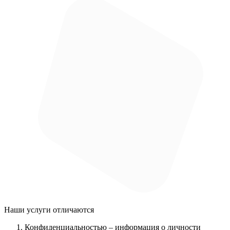
Наши услуги
отличаются
Конфиденциальностью
– информация о личности