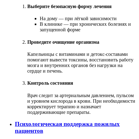
Выберите безопасную форму лечения
На дому — при лёгкой зависимости
В клинике — при хронических болезнях и
запущенной форме
Проведите очищение организма
Капельницы с витаминами и детокс-составами
помогают вывести токсины, восстановить работу
мозга и внутренних органов без нагрузки на
сердце и печень.
Контроль состояния
Врач следит за артериальным давлением, пульсом
и уровнем кислорода в крови. При необходимости
корректирует терапию и назначает
поддерживающие препараты.
Психологическая поддержка пожилых
пациентов