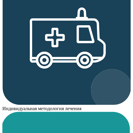
Индивидуальная методология лечения