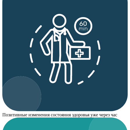
Позитивные изменения состояния здоровья уже через час