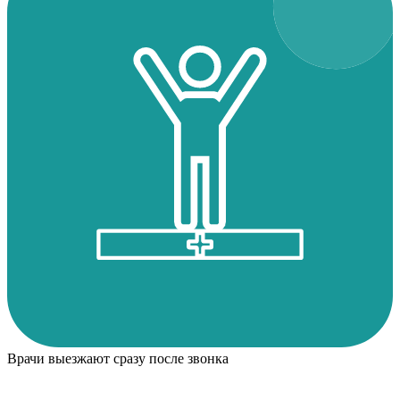
Врачи выезжают сразу после звонка