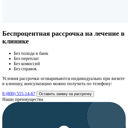
Беспроцентная рассрочка
на лечение в
клинике
Без похода в банк
Без переплат
Без комиссий
Без справок
Условия рассрочки оговариваются индивидуально при визите
в клинику, консультацию можно получить по телефону:
8 (800) 555-14-67
Оставить заявку на рассрочку
Наши преимущества