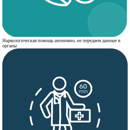
Наркологическая помощь анонимно, не передаем данные в
органы