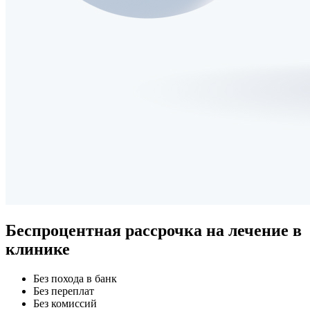
Беспроцентная рассрочка
на лечение в
клинике
Без похода в банк
Без переплат
Без комиссий