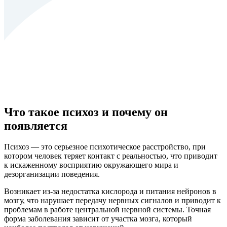
Что такое психоз и почему он
появляется
Психоз — это серьезное психотическое расстройство, при
котором человек теряет контакт с реальностью, что приводит
к искаженному восприятию окружающего мира и
дезорганизации поведения.
Возникает из-за недостатка кислорода и питания нейронов в
мозгу, что нарушает передачу нервных сигналов и приводит к
проблемам в работе центральной нервной системы. Точная
форма заболевания зависит от участка мозга, который