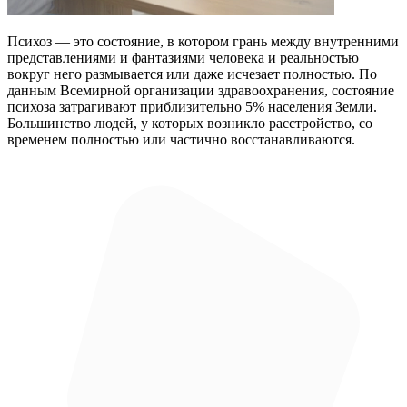
Психоз — это состояние, в котором грань между внутренними
представлениями и фантазиями человека и реальностью
вокруг него размывается или даже исчезает полностью. По
данным Всемирной организации здравоохранения, состояние
психоза затрагивают приблизительно 5% населения Земли.
Большинство людей, у которых возникло расстройство, со
временем полностью или частично восстанавливаются.