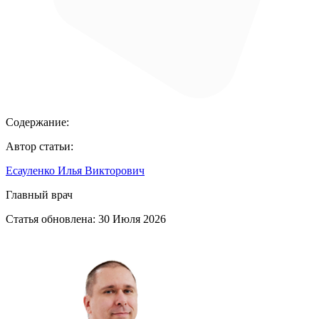
Содержание:
Автор статьи:
Есауленко Илья Викторович
Главный врач
Статья обновлена:
30 Июля 2026