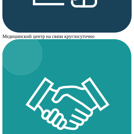
Медицинский центр на связи круглосуточно