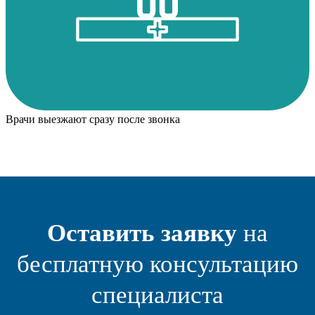
Врачи выезжают сразу после звонка
Оставить заявку
на
бесплатную консультацию
специалиста