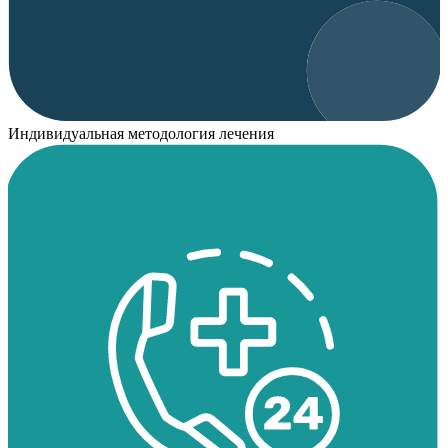
Индивидуальная методология лечения