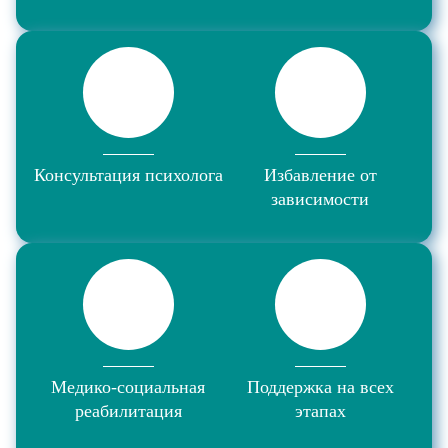
Консультация психолога
Избавление от
зависимости
Медико-социальная
Поддержка на всех
реабилитация
этапах