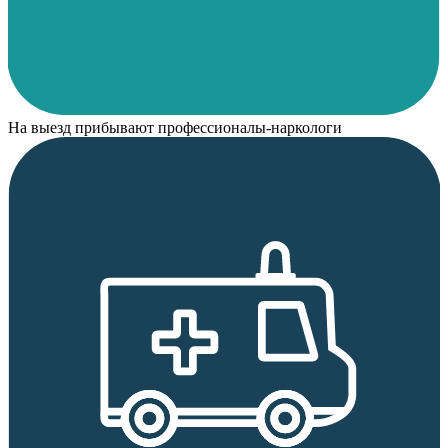
На выезд прибывают профессионалы-наркологи