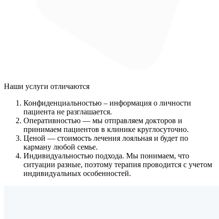
Наши услуги
отличаются
Конфиденциальностью
– информация о личности
пациента не разглашается.
Оперативностью
— мы отправляем докторов и
принимаем пациентов в клинике круглосуточно.
Ценой
— стоимость лечения лояльная и будет по
карману любой семье.
Индивидуальностью подхода.
Мы понимаем, что
ситуации разные, поэтому терапия проводится с учетом
индивидуальных особенностей.