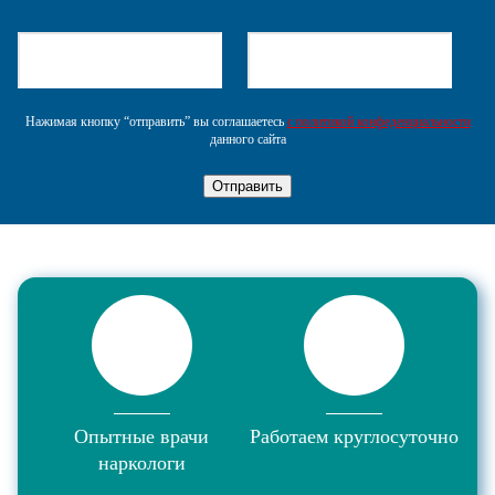
Нажимая кнопку “отправить” вы соглашаетесь
с политикой конфеденциальности
данного сайта
Отправить
Опытные врачи
Работаем круглосуточно
наркологи