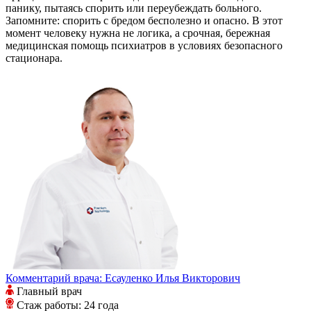
панику, пытаясь спорить или переубеждать больного.
Запомните: спорить с бредом бесполезно и опасно. В этот
момент человеку нужна не логика, а срочная, бережная
медицинская помощь психиатров в условиях безопасного
стационара.
Комментарий врача:
Есауленко Илья Викторович
Главный врач
Стаж работы: 24 года