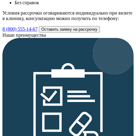
Без справок
Условия рассрочки оговариваются индивидуально при визите
в клинику, консультацию можно получить по телефону:
8 (800) 555-14-67
Оставить заявку на рассрочку
Наши преимущества