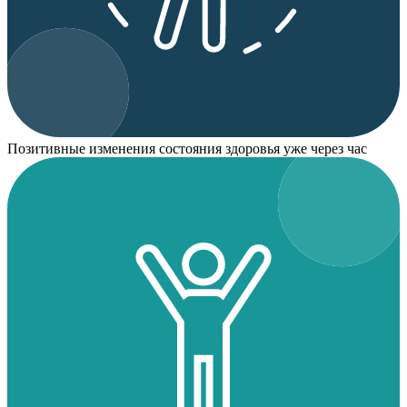
Позитивные изменения состояния здоровья уже через час