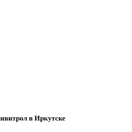
Вивитрол в Иркутске