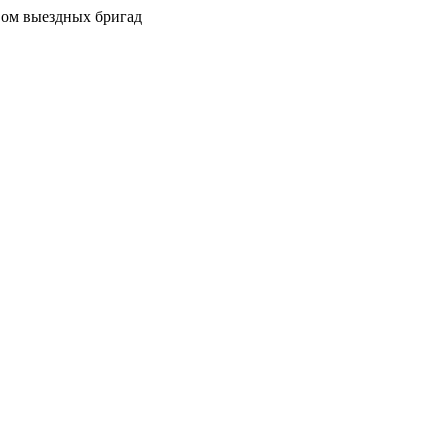
вом выездных бригад